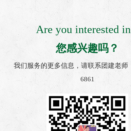
Are you interested in
您感兴趣吗？
我们服务的更多信息，请联系团建老师：13
6861