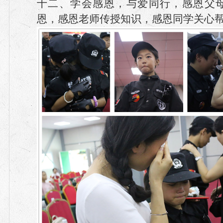
十二、学会感恩，与爱同行，感恩父
恩，感恩老师传授知识，感恩同学关心