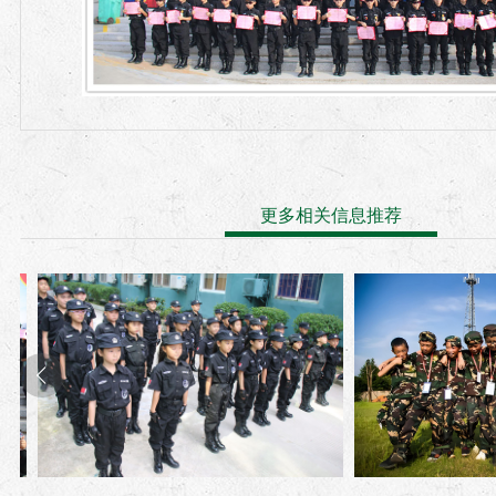
更多相关信息推荐