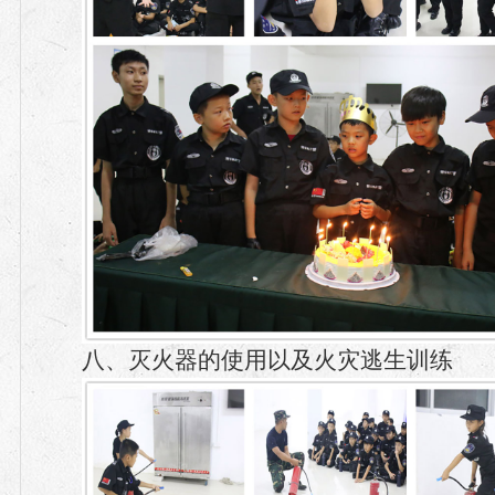
八、灭火器的使用以及火灾逃生训练