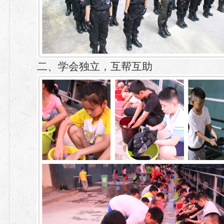
二、学会独立，互帮互助