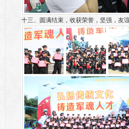
十三、圆满结束，收获荣誉，坚强，友