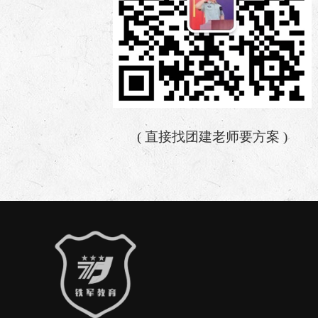
( 直接找团建老师要方案 )