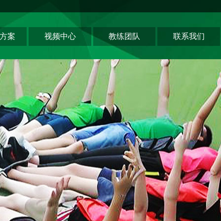
方案
视频中心
教练团队
联系我们