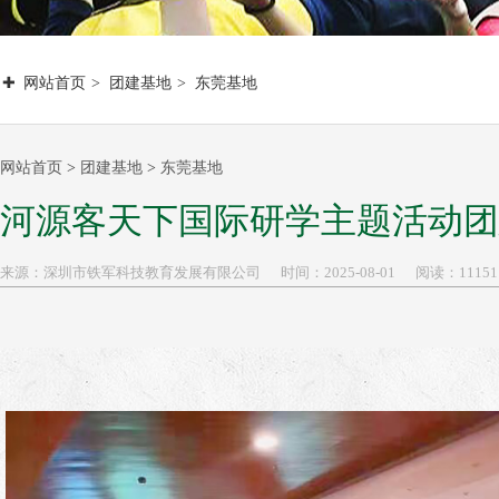
网站首页
团建基地
东莞基地
网站首页
>
团建基地
>
东莞基地
河源客天下国际研学主题活动团
来源：
深圳市铁军科技教育发展有限公司
时间：
2025-
08-01
阅读：11151