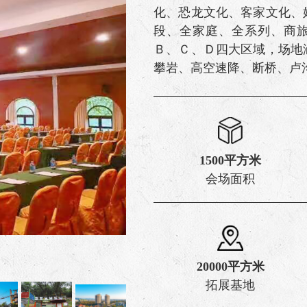
化、恐龙文化、客家文化、
段、全家庭、全系列、商旅
Ｂ、Ｃ、Ｄ四大区域，场地
攀岩、高空速降、断桥、卢
1500平方米
会场面积
20000平方米
河源客天下国际研学拓展基地
拓展基地