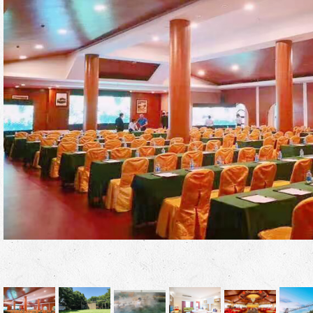
河源客天下国际研学拓展基地