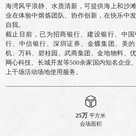
海湾风平浪静、水质清新，可提供海上和沙
业在体验中熔炼团队、协作创新，在快乐中
自我。
截止目前，已为招商银行、建设银行、中国
行、中信银行、深圳证券、金蝶集团、美的
机、万科、碧桂园、武商集团、金地物料、
网心科技、长城开发等500余家国内知名企业
上千场活动场地使用服务。
25万
平方米
会场面积