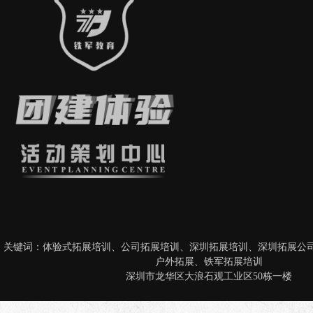
关键词：
体验式拓展培训
、
公司拓展培训
、
深圳拓展培训
、
深圳拓展公
户外拓展
、
铁军拓展培训
深圳市龙华区大浪石观工业区50栋一楼