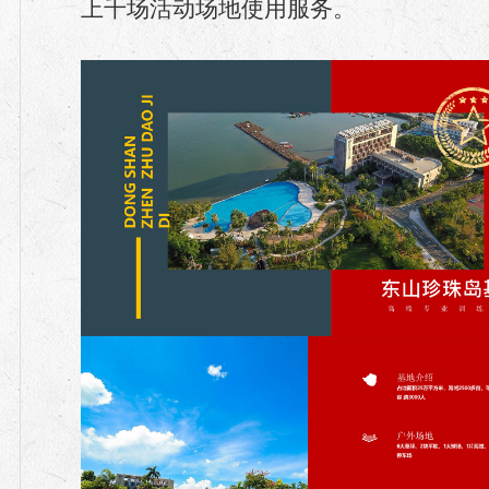
上千场活动场地使用服务。