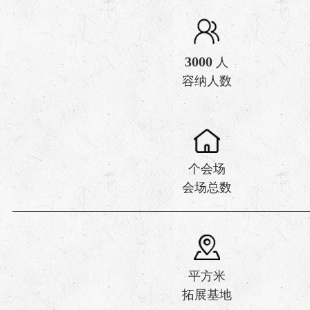
3000
人
容纳人数
个会场
会场总数
平方米
拓展基地