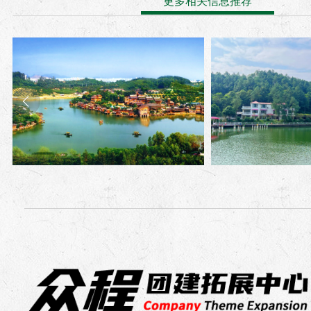
更多相关信息推荐