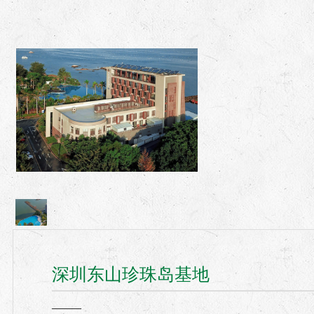
深圳东山珍珠岛基地
深圳东山珍珠岛基地
深圳东山珍珠岛基地
——