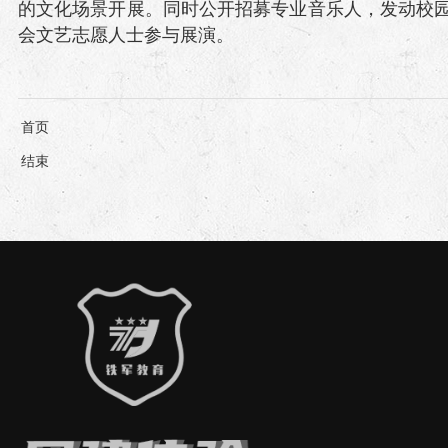
的文化场景开展。同时公开招募专业音乐人，发动校
会文艺志愿人士参与展演。
首页
结束