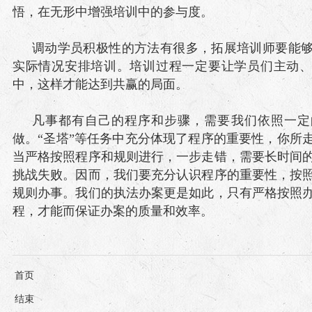
悟，在无形中增强培训中的参与度。
调动学员积极性的方法有很多，拓展培训师要能
实际情况安排培训。培训过程一定要让学员们主动
中，这样才能达到共赢的局面。
凡事都有自己的程序和步骤，需要我们依照一定
做。“圣塔”等任务中充分体现了程序的重要性，你所
当严格按照程序和规则进行，一步走错，需要长时间
挑战失败。因而，我们要充分认识程序的重要性，按
规则办事。我们的执法办案更是如此，只有严格按照
程，才能而保证办案的质量和效率。
首页
结束