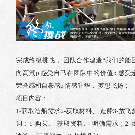
完成终极挑战， 团队合作建造“我们的船
向高潮p 感受自己在团队中的价值p 感受
荣誉感和自豪感p 情感升华， 梦想飞扬；
项目内容：
1-获取造船需求2-获取材料、 造船3-放
词：1-购买、 获取资料、 明确需求；2