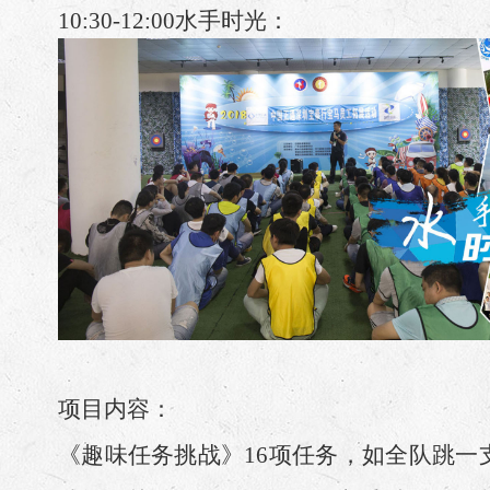
10:30-12:00
水手时光：
项目内容：
《趣味任务挑战》16项任务，如全队跳一