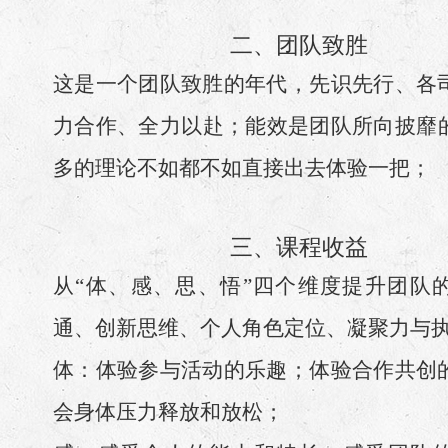
二、团队致胜
这是一个团队致胜的年代，先识先行、各
力合作、全力以赴；能效是团队所向披靡
多的理论不如都不如直接出去体验一把；
三、课程收益
从“体、感、思、悟”四个维度提升团队
通、创新思维、个人角色定位、凝聚力与
体：体验参与活动的乐趣；体验合作共创
会身体压力释放和放松；