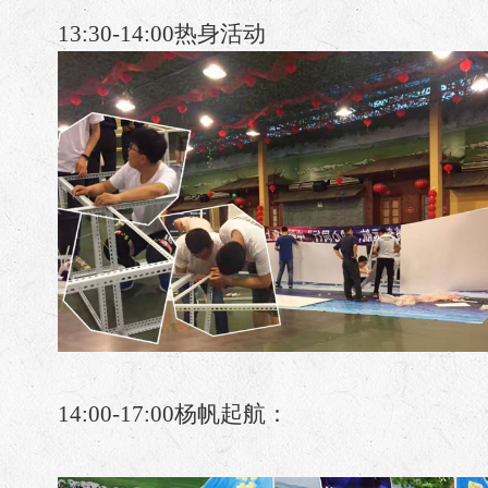
13:30-14:00
热身活动
14:00-17:00
杨帆起航：