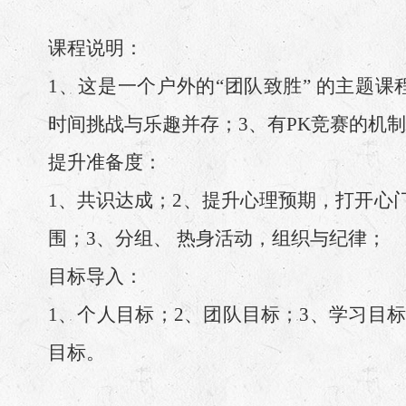
课程说明：
1、这是一个户外的“团队致胜” 的主题课
时间挑战与乐趣并存；3、有PK竞赛的机
提升准备度：
1、共识达成；2、提升心理预期，打开心门
围；3、分组、 热身活动，组织与纪律；
目标导入：
1、个人目标；2、团队目标；3、学习目标
目标。