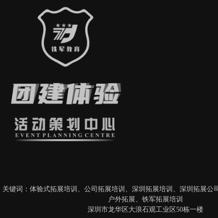
关键词：
体验式拓展培训
、
公司拓展培训
、
深圳拓展培训
、
深圳拓展公
户外拓展
、
铁军拓展培训
深圳市龙华区大浪石观工业区50栋一楼