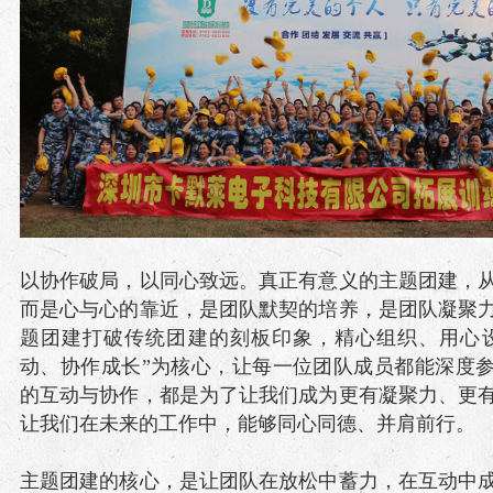
以协作破局，以同心致远。真正有意义的主题团建，
而是心与心的靠近，是团队默契的培养，是团队凝聚
题团建打破传统团建的刻板印象，精心组织、用心
动、协作成长”为核心，让每一位团队成员都能深度
的互动与协作，都是为了让我们成为更有凝聚力、更
让我们在未来的工作中，能够同心同德、并肩前行。
主题团建的核心，是让团队在放松中蓄力，在互动中