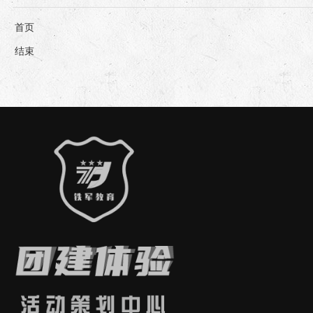
首页
结束