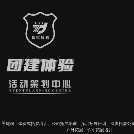
关键词：
体验式拓展培训
、
公司拓展培训
、
深圳拓展培训
、
深圳拓展公
户外拓展
、
铁军拓展培训