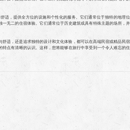
和舒适，提供全方位的设施和个性化的服务。它们通常位于独特的地理位
独一无二的住宿体验。它们通常位于历史建筑或具有特殊主题的场所，并
与舒适，还是追求独特的设计和文化体验，都可以在高端民宿或精品民宿
的特点有清晰的认识。这样，您将能够在旅行中享受到一个令人难忘的住