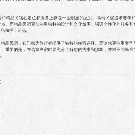
宿和精品民宿在定位和服务上存在一些明显的区别。高端民宿追求奢华
卖点。而精品民宿更加注重独特的设计和文化氛围，强调个性化的服务和
术品和手工艺品。
是精品民宿，它们都为旅行者提供了独特的住宿选择。无论您更注重奢华
所。重要的是，在选择民宿时要充分了解您的需求和预算，并对不同民宿
忆。
束