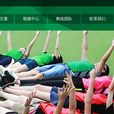
方案
视频中心
教练团队
联系我们