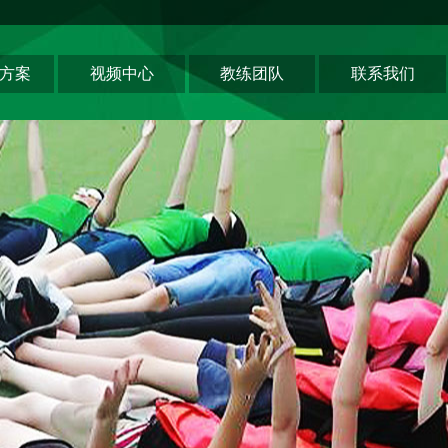
方案
视频中心
教练团队
联系我们