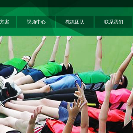
方案
视频中心
教练团队
联系我们