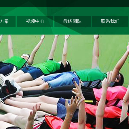
方案
视频中心
教练团队
联系我们